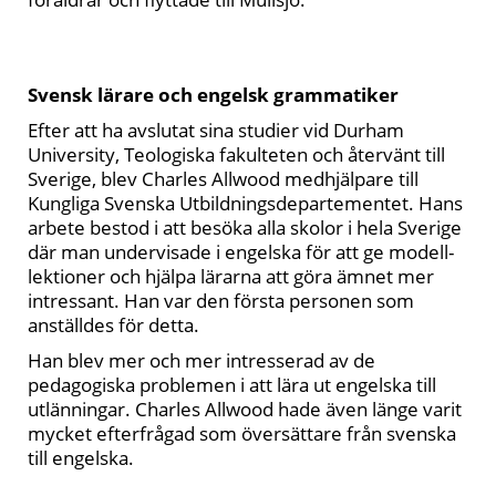
Svensk lärare och engelsk grammatiker
Efter att ha avslutat sina studier vid Durham
University, Teologiska fakulteten och återvänt till
Sverige, blev Charles Allwood medhjälpare till
Kungliga Svenska Utbildningsdepartementet. Hans
arbete bestod i att besöka alla skolor i hela Sverige
där man undervisade i engelska för att ge modell-
lektioner och hjälpa lärarna att göra ämnet mer
intressant. Han var den första personen som
anställdes för detta.
Han blev mer och mer intresserad av de
pedagogiska problemen i att lära ut engelska till
utlänningar. Charles Allwood hade även länge varit
mycket efterfrågad som översättare från svenska
till engelska.