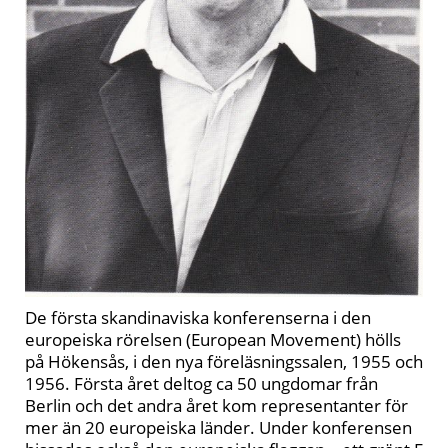
De första skandinaviska konferenserna i den
europeiska rörelsen (European Movement) hölls
på Hökensås, i den nya föreläsningssalen, 1955 och
1956. Första året deltog ca 50 ungdomar från
Berlin och det andra året kom representanter för
mer än 20 europeiska länder. Under konferensen