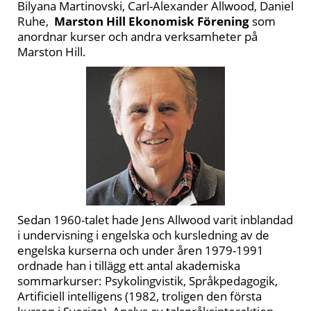
Bilyana Martinovski, Carl-Alexander Allwood, Daniel
Ruhe,
Marston Hill Ekonomisk Förening
som
anordnar kurser och andra verksamheter på
Marston Hill.
Sedan 1960-talet hade Jens Allwood varit inblandad
i undervisning i engelska och kursledning av de
engelska kurserna och under åren 1979-1991
ordnade han i tillägg ett antal akademiska
sommarkurser: Psykolingvistik, Språkpedagogik,
Artificiell intelligens (1982, troligen den första