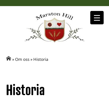
»
Om oss
»
Historia
Historia