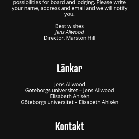
possibilities for board and lodging. Please write
your name, address and email and we will notify
you.
Best wishes
Jens Allwood
Director, Marston Hill
Länkar
Jens Allwood
Göteborgs universitet – Jens Allwood
Elisabeth Ahlsén
Göteborgs universitet – Elisabeth Ahlsén
Kontakt