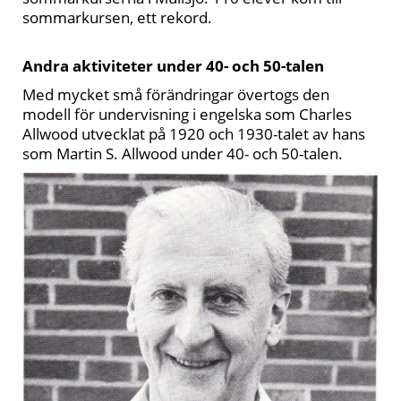
sommarkursen, ett rekord.
Andra aktiviteter under 40- och 50-talen
Med mycket små förändringar övertogs den
modell för undervisning i engelska som Charles
Allwood utvecklat på 1920 och 1930-talet av hans
som Martin S. Allwood under 40- och 50-talen.