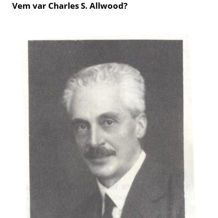
Vem var Charles S. Allwood?