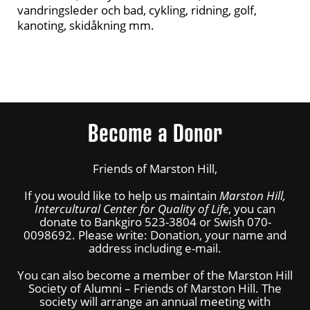
vandringsleder och bad, cykling, ridning, golf,
kanoting, skidåkning mm.
Become a Donor
Friends of Marston Hill,
If you would like to help us maintain
Marston Hill,
Intercultural Center for Quality of Life
, you can
donate to Bankgiro 523-3804 or Swish 070-
0098692. Please write: Donation, your name and
address including e-mail.
You can also become a member of the Marston Hill
Society of Alumni – Friends of Marston Hill. The
society will arrange an annual meeting with